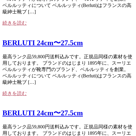
ベルルッティについて ベルルッティ(Berluti)はフランスの高
級紳士靴ブ […]
続きを読む
BERLUTI 24cm〜27.5cm
最高ランク品59,800円送料込みです。正規品同様の素材を使
用しております。 ブランドのはじまり 1895年に、スーリエ
ベルルッティが靴専門のブランド、ベルルッティを創業。
ベルルッティについて ベルルッティ(Berluti)はフランスの高
級紳士靴ブ […]
続きを読む
BERLUTI 24cm〜27.5cm
最高ランク品59,800円送料込みです。正規品同様の素材を使
用しております。 ブランドのはじまり 1895年に、スーリエ