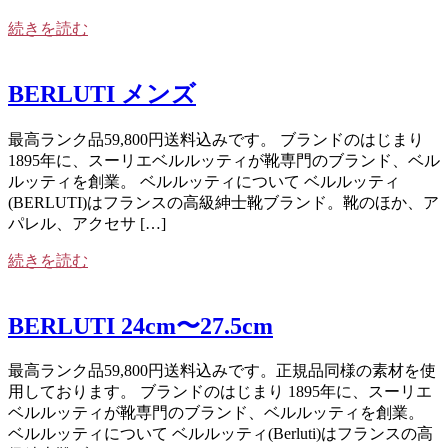
続きを読む
BERLUTI メンズ
最高ランク品59,800円送料込みです。 ブランドのはじまり
1895年に、スーリエベルルッティが靴専門のブランド、ベル
ルッティを創業。 ベルルッティについて ベルルッティ
(BERLUTI)はフランスの高級紳士靴ブランド。靴のほか、ア
パレル、アクセサ […]
続きを読む
BERLUTI 24cm〜27.5cm
最高ランク品59,800円送料込みです。正規品同様の素材を使
用しております。 ブランドのはじまり 1895年に、スーリエ
ベルルッティが靴専門のブランド、ベルルッティを創業。
ベルルッティについて ベルルッティ(Berluti)はフランスの高