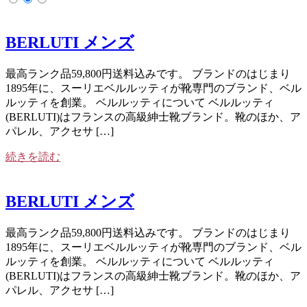
BERLUTI メンズ
最高ランク品59,800円送料込みです。 ブランドのはじまり
1895年に、スーリエベルルッティが靴専門のブランド、ベル
ルッティを創業。 ベルルッティについて ベルルッティ
(BERLUTI)はフランスの高級紳士靴ブランド。靴のほか、ア
パレル、アクセサ […]
続きを読む
BERLUTI メンズ
最高ランク品59,800円送料込みです。 ブランドのはじまり
1895年に、スーリエベルルッティが靴専門のブランド、ベル
ルッティを創業。 ベルルッティについて ベルルッティ
(BERLUTI)はフランスの高級紳士靴ブランド。靴のほか、ア
パレル、アクセサ […]