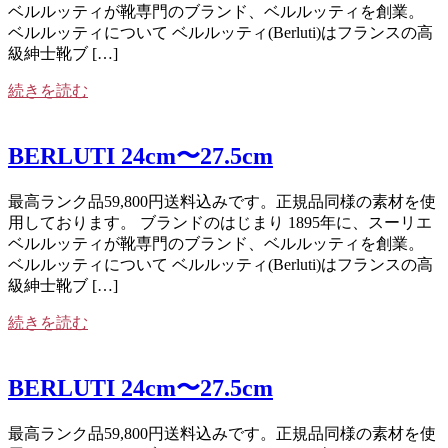
ベルルッティが靴専門のブランド、ベルルッティを創業。
ベルルッティについて ベルルッティ(Berluti)はフランスの高
級紳士靴ブ […]
続きを読む
BERLUTI 24cm〜27.5cm
最高ランク品59,800円送料込みです。正規品同様の素材を使
用しております。 ブランドのはじまり 1895年に、スーリエ
ベルルッティが靴専門のブランド、ベルルッティを創業。
ベルルッティについて ベルルッティ(Berluti)はフランスの高
級紳士靴ブ […]
続きを読む
BERLUTI 24cm〜27.5cm
最高ランク品59,800円送料込みです。正規品同様の素材を使