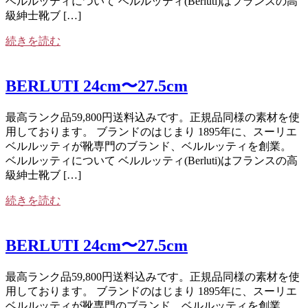
ベルルッティについて ベルルッティ(Berluti)はフランスの高
級紳士靴ブ […]
続きを読む
BERLUTI 24cm〜27.5cm
最高ランク品59,800円送料込みです。正規品同様の素材を使
用しております。 ブランドのはじまり 1895年に、スーリエ
ベルルッティが靴専門のブランド、ベルルッティを創業。
ベルルッティについて ベルルッティ(Berluti)はフランスの高
級紳士靴ブ […]
続きを読む
BERLUTI 24cm〜27.5cm
最高ランク品59,800円送料込みです。正規品同様の素材を使
用しております。 ブランドのはじまり 1895年に、スーリエ
ベルルッティが靴専門のブランド、ベルルッティを創業。