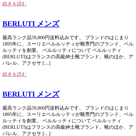
続きを読む
BERLUTI メンズ
最高ランク品59,800円送料込みです。 ブランドのはじまり
1895年に、スーリエベルルッティが靴専門のブランド、ベル
ルッティを創業。 ベルルッティについて ベルルッティ
(BERLUTI)はフランスの高級紳士靴ブランド。靴のほか、ア
パレル、アクセサ […]
続きを読む
BERLUTI メンズ
最高ランク品59,800円送料込みです。 ブランドのはじまり
1895年に、スーリエベルルッティが靴専門のブランド、ベル
ルッティを創業。 ベルルッティについて ベルルッティ
(BERLUTI)はフランスの高級紳士靴ブランド。靴のほか、ア
パレル、アクセサ […]