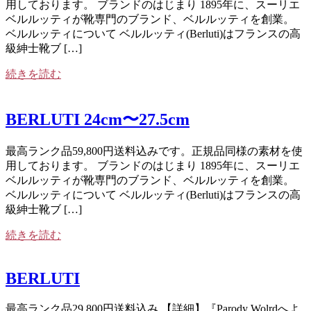
用しております。 ブランドのはじまり 1895年に、スーリエ
ベルルッティが靴専門のブランド、ベルルッティを創業。
ベルルッティについて ベルルッティ(Berluti)はフランスの高
級紳士靴ブ […]
続きを読む
BERLUTI 24cm〜27.5cm
最高ランク品59,800円送料込みです。正規品同様の素材を使
用しております。 ブランドのはじまり 1895年に、スーリエ
ベルルッティが靴専門のブランド、ベルルッティを創業。
ベルルッティについて ベルルッティ(Berluti)はフランスの高
級紳士靴ブ […]
続きを読む
BERLUTI
最高ランク品29,800円送料込み 【詳細】『Parody Wolrdへよ