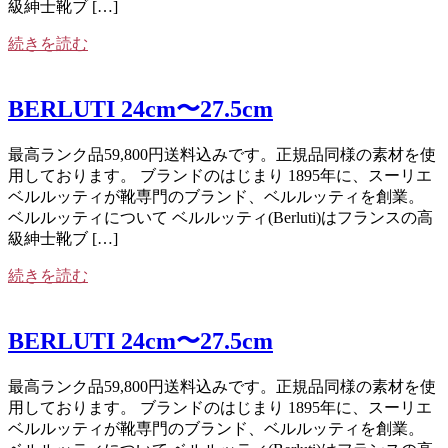
級紳士靴ブ […]
続きを読む
BERLUTI 24cm〜27.5cm
最高ランク品59,800円送料込みです。正規品同様の素材を使
用しております。 ブランドのはじまり 1895年に、スーリエ
ベルルッティが靴専門のブランド、ベルルッティを創業。
ベルルッティについて ベルルッティ(Berluti)はフランスの高
級紳士靴ブ […]
続きを読む
BERLUTI 24cm〜27.5cm
最高ランク品59,800円送料込みです。正規品同様の素材を使
用しております。 ブランドのはじまり 1895年に、スーリエ
ベルルッティが靴専門のブランド、ベルルッティを創業。