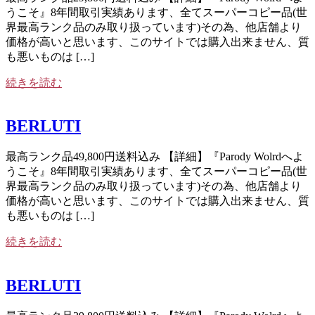
うこそ』8年間取引実績あります、全てスーパーコピー品(世
界最高ランク品のみ取り扱っています)その為、他店舗より
価格が高いと思います、このサイトでは購入出来ません、質
も悪いものは […]
続きを読む
BERLUTI
最高ランク品49,800円送料込み 【詳細】『Parody Wolrdへよ
うこそ』8年間取引実績あります、全てスーパーコピー品(世
界最高ランク品のみ取り扱っています)その為、他店舗より
価格が高いと思います、このサイトでは購入出来ません、質
も悪いものは […]
続きを読む
BERLUTI