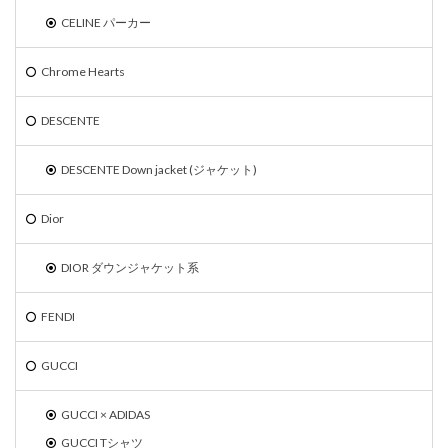
CELINE パーカー
Chrome Hearts
DESCENTE
DESCENTE Down jacket (ジャケット)
Dior
DIOR ダウンジャケット系
FENDI
GUCCI
GUCCI × ADIDAS
GUCCI Tシャツ