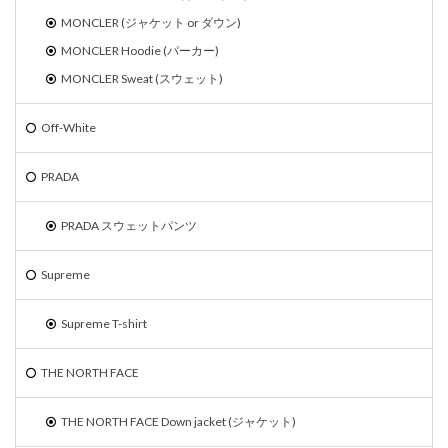
MONCLER (ジャケット or ダウン)
MONCLER Hoodie (パーカー)
MONCLER Sweat (スウェット)
Off-White
PRADA
PRADA スウェットパンツ
Supreme
Supreme T-shirt
THE NORTH FACE
THE NORTH FACE Down jacket (ジャケット)