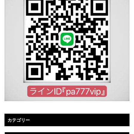
カテゴリー