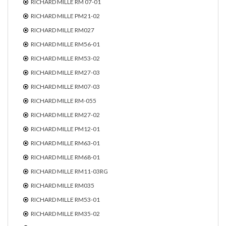
RICHARD MILLE RM 07-01
RICHARD MILLE PM21-02
RICHARD MILLE RM027
RICHARD MILLE RM56-01
RICHARD MILLE RM53-02
RICHARD MILLE RM27-03
RICHARD MILLE RM07-03
RICHARD MILLE RM-055
RICHARD MILLE RM27-02
RICHARD MILLE PM12-01
RICHARD MILLE RM63-01
RICHARD MILLE RM68-01
RICHARD MILLE RM11-03RG
RICHARD MILLE RM035
RICHARD MILLE RM53-01
RICHARD MILLE RM35-02