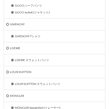
GUCCI ハーフパンツ
GUCCI Jacket (ジャケット)
GIVENCHY
GIVENCHY Tシャツ
LOEWE
LOEWE スウェットパンツ
LOUIS VUITTON
LOUIS VUITTON スウェットパンツ
MONCLER
MONCLER Sweatshirt (トレーナー)