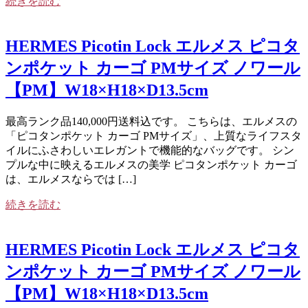
続きを読む
HERMES Picotin Lock エルメス ピコタ
ンポケット カーゴ PMサイズ ノワール
【PM】W18×H18×D13.5cm
最高ランク品140,000円送料込です。 こちらは、エルメスの
「ピコタンポケット カーゴ PMサイズ」、上質なライフスタ
イルにふさわしいエレガントで機能的なバッグです。 シン
プルな中に映えるエルメスの美学 ピコタンポケット カーゴ
は、エルメスならでは […]
続きを読む
HERMES Picotin Lock エルメス ピコタ
ンポケット カーゴ PMサイズ ノワール
【PM】W18×H18×D13.5cm