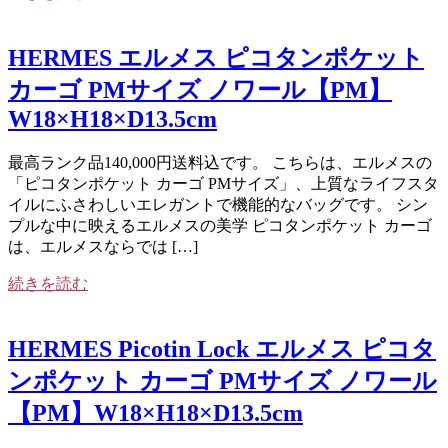
HERMES エルメス ピコタンポケット
カーゴ PMサイズ ノワール【PM】
W18×H18×D13.5cm
最高ランク品140,000円送料込です。 こちらは、エルメスの
「ピコタンポケット カーゴ PMサイズ」、上質なライフスタ
イルにふさわしいエレガントで機能的なバッグです。 シン
プルな中に映えるエルメスの美学 ピコタンポケット カーゴ
は、エルメスならでは […]
続きを読む
HERMES Picotin Lock エルメス ピコタ
ンポケット カーゴ PMサイズ ノワール
【PM】W18×H18×D13.5cm