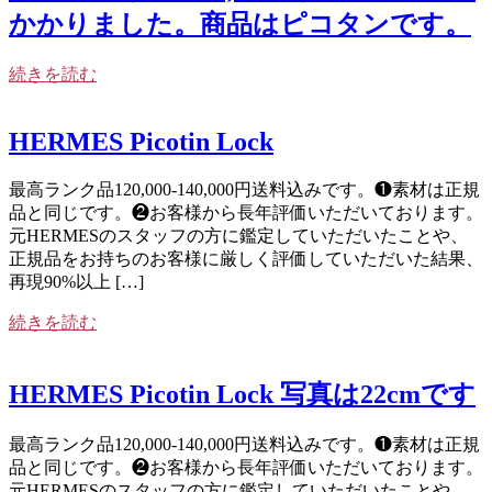
かかりました。商品はピコタンです。
続きを読む
HERMES Picotin Lock
最高ランク品120,000-140,000円送料込みです。❶素材は正規
品と同じです。❷お客様から長年評価いただいております。
元HERMESのスタッフの方に鑑定していただいたことや、
正規品をお持ちのお客様に厳しく評価していただいた結果、
再現90%以上 […]
続きを読む
HERMES Picotin Lock 写真は22cmです
最高ランク品120,000-140,000円送料込みです。❶素材は正規
品と同じです。❷お客様から長年評価いただいております。
元HERMESのスタッフの方に鑑定していただいたことや、