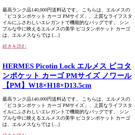
最高ランク品140,000円送料込です。 こちらは、エルメスの
「ピコタンポケット カーゴ PMサイズ」、上質なライフスタ
イルにふさわしいエレガントで機能的なバッグです。 シン
プルな中に映えるエルメスの美学 ピコタンポケット カーゴ
は、エルメスならでは […]
続きを読む
HERMES Picotin Lock エルメス ピコタ
ンポケット カーゴ PMサイズ ノワール
【PM】W18×H18×D13.5cm
最高ランク品140,000円送料込です。 こちらは、エルメスの
「ピコタンポケット カーゴ PMサイズ」、上質なライフスタ
イルにふさわしいエレガントで機能的なバッグです。 シン
プルな中に映えるエルメスの美学 ピコタンポケット カーゴ
は、エルメスならでは […]