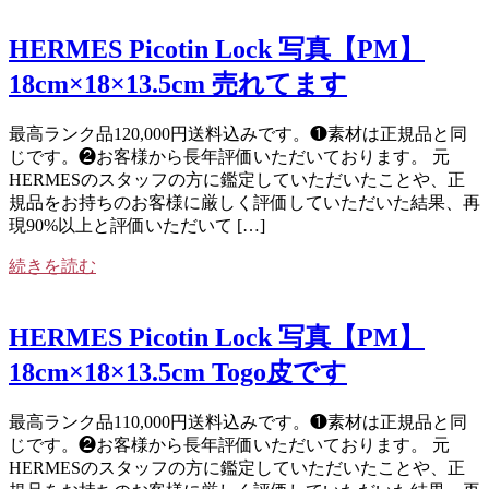
HERMES Picotin Lock 写真【PM】
18cm×18×13.5cm 売れてます
最高ランク品120,000円送料込みです。❶素材は正規品と同
じです。❷お客様から長年評価いただいております。 元
HERMESのスタッフの方に鑑定していただいたことや、正
規品をお持ちのお客様に厳しく評価していただいた結果、再
現90%以上と評価いただいて […]
続きを読む
HERMES Picotin Lock 写真【PM】
18cm×18×13.5cm Togo皮です
最高ランク品110,000円送料込みです。❶素材は正規品と同
じです。❷お客様から長年評価いただいております。 元
HERMESのスタッフの方に鑑定していただいたことや、正