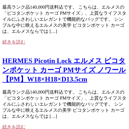
最高ランク品140,000円送料込です。 こちらは、エルメスの
「ピコタンポケット カーゴ PMサイズ」、上質なライフスタ
イルにふさわしいエレガントで機能的なバッグです。 シン
プルな中に映えるエルメスの美学 ピコタンポケット カーゴ
は、エルメスならでは […]
続きを読む
HERMES Picotin Lock エルメス ピコタ
ンポケット カーゴ PMサイズ ノワール
【PM】W18×H18×D13.5cm
最高ランク品140,000円送料込です。 こちらは、エルメスの
「ピコタンポケット カーゴ PMサイズ」、上質なライフスタ
イルにふさわしいエレガントで機能的なバッグです。 シン
プルな中に映えるエルメスの美学 ピコタンポケット カーゴ
は、エルメスならでは […]
続きを読む