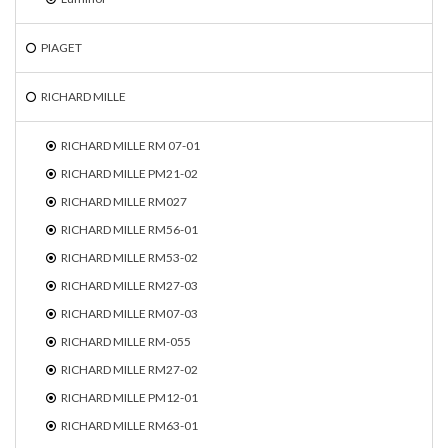
PIAGET
RICHARD MILLE
RICHARD MILLE RM 07-01
RICHARD MILLE PM21-02
RICHARD MILLE RM027
RICHARD MILLE RM56-01
RICHARD MILLE RM53-02
RICHARD MILLE RM27-03
RICHARD MILLE RM07-03
RICHARD MILLE RM-055
RICHARD MILLE RM27-02
RICHARD MILLE PM12-01
RICHARD MILLE RM63-01