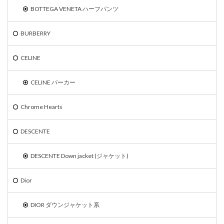
BOTTEGA VENETA ハーフパンツ
BURBERRY
CELINE
CELINE パーカー
Chrome Hearts
DESCENTE
DESCENTE Down jacket (ジャケット)
Dior
DIOR ダウンジャケット系