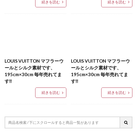
続きを読む
続きを読む
LOUIS VUITTON マフラーウ
LOUIS VUITTON マフラーウ
ールとシルク素材です、
ールとシルク素材です、
195cm×30cm 毎年売れてま
195cm×30cm 毎年売れてま
す‼️
す‼️
続きを読む
続きを読む