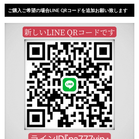
ご購入ご希望の場合LINE QRコードを追加お願い致します