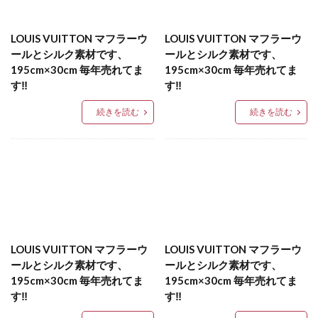
LOUIS VUITTON マフラーウ
LOUIS VUITTON マフラーウ
ールとシルク素材です、
ールとシルク素材です、
195cm×30cm 毎年売れてま
195cm×30cm 毎年売れてま
す‼️
す‼️
続きを読む
続きを読む
LOUIS VUITTON マフラーウ
LOUIS VUITTON マフラーウ
ールとシルク素材です、
ールとシルク素材です、
195cm×30cm 毎年売れてま
195cm×30cm 毎年売れてま
す‼️
す‼️