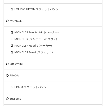
LOUIS VUITTON スウェットパンツ
MONCLER
MONCLER Sweatshirt (トレーナー)
MONCLER (ジャケット or ダウン)
MONCLER Hoodie (パーカー)
MONCLER Sweat (スウェット)
Off-White
PRADA
PRADA スウェットパンツ
Supreme