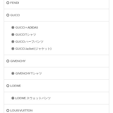
FENDI
GUCCI
GUCCI × ADIDAS
GUCCI Tシャツ
GUCCI ハーフパンツ
GUCCI Jacket (ジャケット)
GIVENCHY
GIVENCHY Tシャツ
LOEWE
LOEWE スウェットパンツ
LOUIS VUITTON