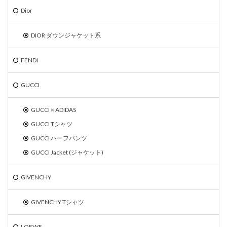
Dior
DIOR ダウンジャケット系
FENDI
GUCCI
GUCCI × ADIDAS
GUCCI Tシャツ
GUCCI ハーフパンツ
GUCCI Jacket (ジャケット)
GIVENCHY
GIVENCHY Tシャツ
LOEWE