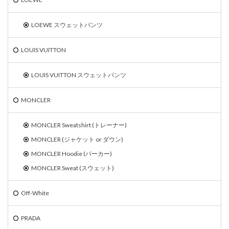
LOEWE スウェットパンツ
LOUIS VUITTON
LOUIS VUITTON スウェットパンツ
MONCLER
MONCLER Sweatshirt (トレーナー)
MONCLER (ジャケット or ダウン)
MONCLER Hoodie (パーカー)
MONCLER Sweat (スウェット)
Off-White
PRADA