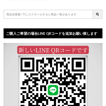
ご購入ご希望の場合LINE QRコードを追加お願い致します