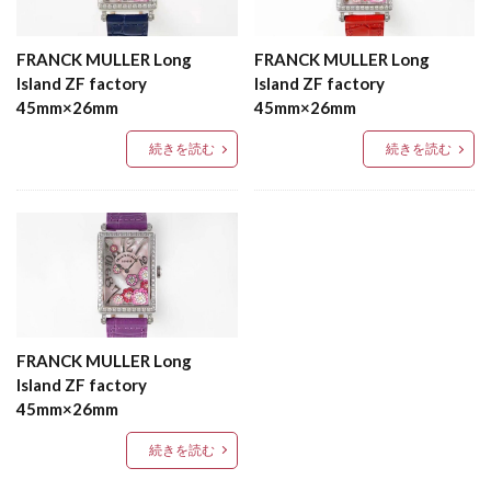
FRANCK MULLER Long
FRANCK MULLER Long
Island ZF factory
Island ZF factory
45mm×26mm
45mm×26mm
続きを読む
続きを読む
FRANCK MULLER Long
Island ZF factory
45mm×26mm
続きを読む