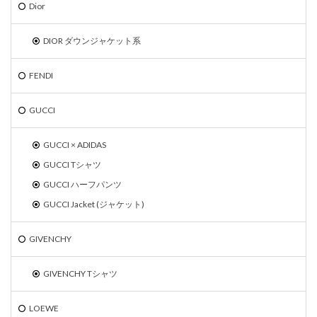
Dior
DIOR ダウンジャケット系
FENDI
GUCCI
GUCCI × ADIDAS
GUCCI Tシャツ
GUCCI ハーフパンツ
GUCCI Jacket (ジャケット)
GIVENCHY
GIVENCHY Tシャツ
LOEWE