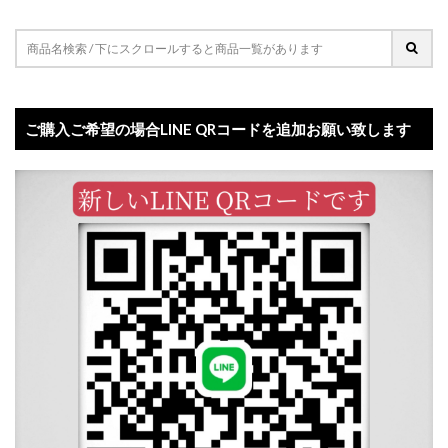
ご購入ご希望の場合LINE QRコードを追加お願い致します