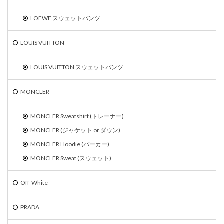
LOEWE スウェットパンツ
LOUIS VUITTON
LOUIS VUITTON スウェットパンツ
MONCLER
MONCLER Sweatshirt (トレーナー)
MONCLER (ジャケット or ダウン)
MONCLER Hoodie (パーカー)
MONCLER Sweat (スウェット)
Off-White
PRADA