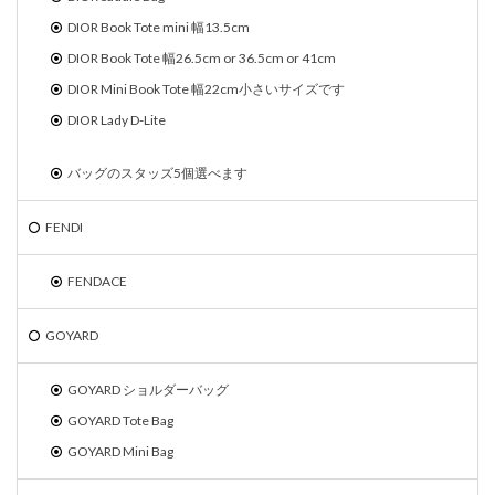
DIOR Book Tote mini 幅13.5cm
DIOR Book Tote 幅26.5cm or 36.5cm or 41cm
DIOR Mini Book Tote 幅22cm小さいサイズです
DIOR Lady D-Lite
バッグのスタッズ5個選べます
FENDI
FENDACE
GOYARD
GOYARD ショルダーバッグ
GOYARD Tote Bag
GOYARD Mini Bag