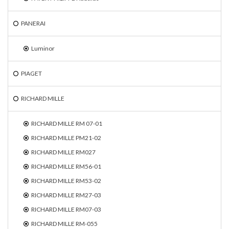
PANERAI
Luminor
PIAGET
RICHARD MILLE
RICHARD MILLE RM 07-01
RICHARD MILLE PM21-02
RICHARD MILLE RM027
RICHARD MILLE RM56-01
RICHARD MILLE RM53-02
RICHARD MILLE RM27-03
RICHARD MILLE RM07-03
RICHARD MILLE RM-055