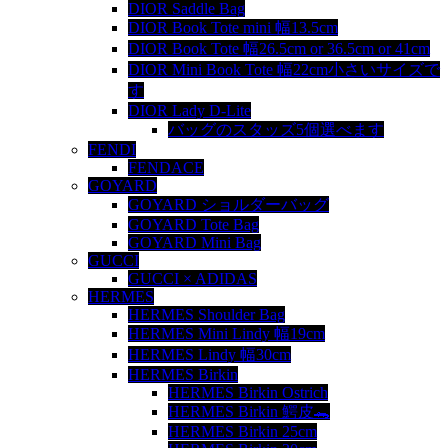
DIOR Saddle Bag
DIOR Book Tote mini 幅13.5cm
DIOR Book Tote 幅26.5cm or 36.5cm or 41cm
DIOR Mini Book Tote 幅22cm小さいサイズで
す
DIOR Lady D-Lite
バッグのスタッズ5個選べます
FENDI
FENDACE
GOYARD
GOYARD ショルダーバッグ
GOYARD Tote Bag
GOYARD Mini Bag
GUCCI
GUCCI × ADIDAS
HERMES
HERMES Shoulder Bag
HERMES Mini Lindy 幅19cm
HERMES Lindy 幅30cm
HERMES Birkin
HERMES Birkin Ostrich
HERMES Birkin 鰐皮🐊
HERMES Birkin 25cm