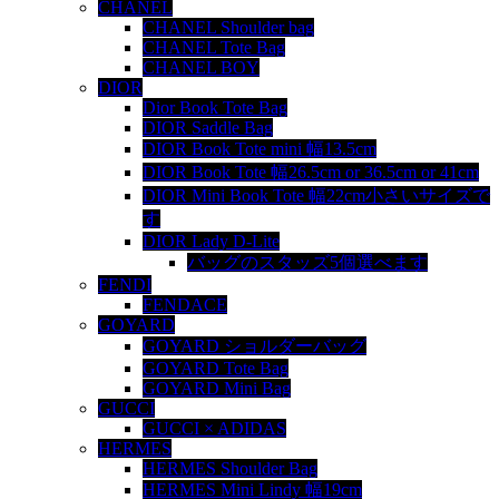
CHANEL
CHANEL Shoulder bag
CHANEL Tote Bag
CHANEL BOY
DIOR
Dior Book Tote Bag
DIOR Saddle Bag
DIOR Book Tote mini 幅13.5cm
DIOR Book Tote 幅26.5cm or 36.5cm or 41cm
DIOR Mini Book Tote 幅22cm小さいサイズで
す
DIOR Lady D-Lite
バッグのスタッズ5個選べます
FENDI
FENDACE
GOYARD
GOYARD ショルダーバッグ
GOYARD Tote Bag
GOYARD Mini Bag
GUCCI
GUCCI × ADIDAS
HERMES
HERMES Shoulder Bag
HERMES Mini Lindy 幅19cm