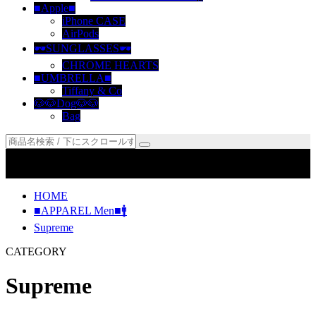
■Apple■
iPhone CASE
AirPods
🕶SUNGLASSES🕶
CHROME HEARTS
■UMBRELLA■
Tiffany & Co
🐶🐶Dog🐶🐶
Bag
『2015年開業』日本人が運営しております 「安心取引でき
ます」1点づつ受注発注『開業から金銭トラブル0件です』
HOME
■APPAREL Men■🚹
Supreme
CATEGORY
Supreme