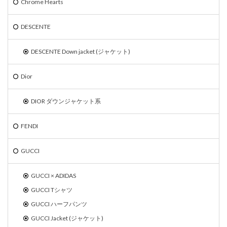
Chrome Hearts
DESCENTE
DESCENTE Down jacket (ジャケット)
Dior
DIOR ダウンジャケット系
FENDI
GUCCI
GUCCI × ADIDAS
GUCCI Tシャツ
GUCCI ハーフパンツ
GUCCI Jacket (ジャケット)