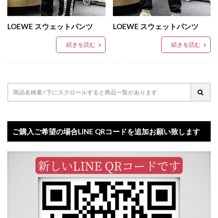
LOEWE スウェットパンツ
LOEWE スウェットパンツ
続きを読む
続きを読む
ご購入ご希望の場合LINE QRコードを追加お願い致します