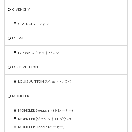
GIVENCHY
GIVENCHY Tシャツ
LOEWE
LOEWE スウェットパンツ
LOUIS VUITTON
LOUIS VUITTON スウェットパンツ
MONCLER
MONCLER Sweatshirt (トレーナー)
MONCLER (ジャケット or ダウン)
MONCLER Hoodie (パーカー)